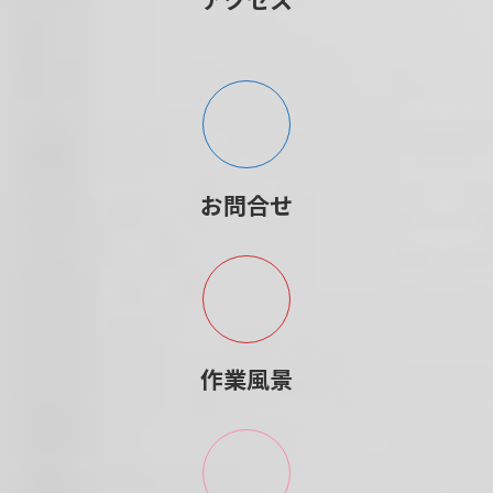
お問合せ
作業風景