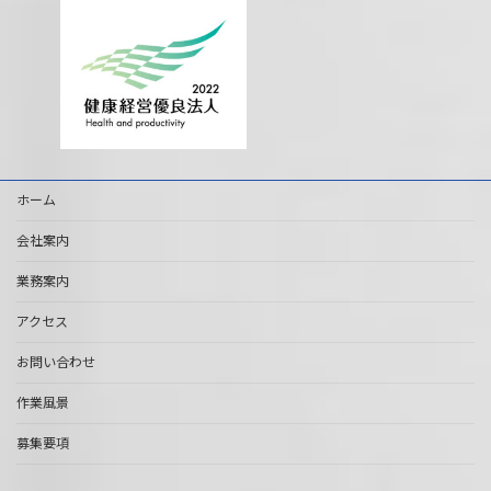
ホーム
会社案内
業務案内
アクセス
お問い合わせ
作業風景
募集要項