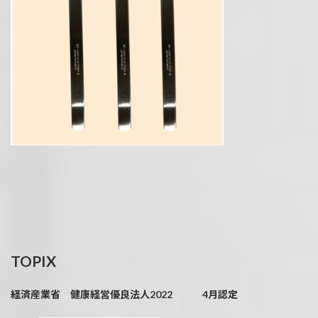
TOPIX
経済産業省 健康経営優良法人2022 4月認定