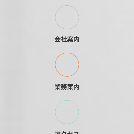
会社案内
業務案内
アクセス