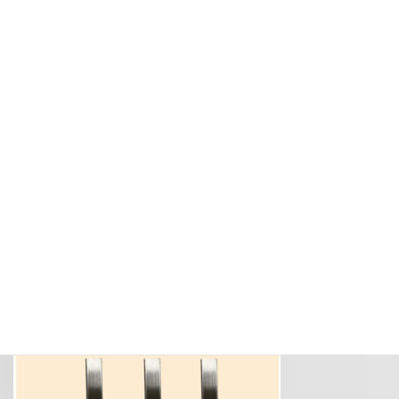
ヘアライン研磨